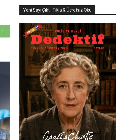
Yeni Sayı Çıktı! Tıkla & Ücretsiz Oku