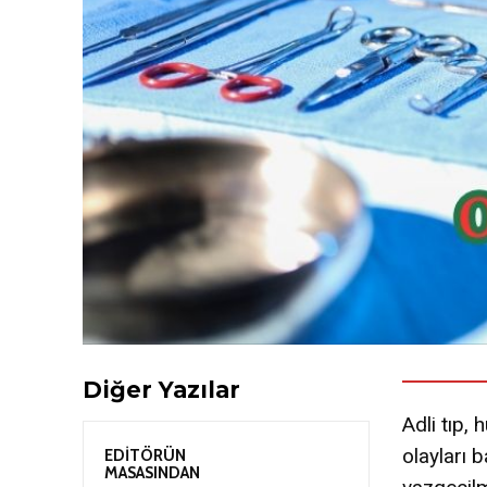
Diğer Yazılar
Adli tıp,
olayları 
EDİTÖRÜN
MASASINDAN