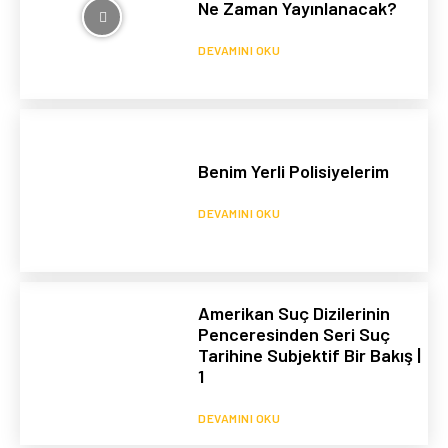
Ne Zaman Yayınlanacak?
DEVAMINI OKU
Benim Yerli Polisiyelerim
DEVAMINI OKU
Amerikan Suç Dizilerinin
Penceresinden Seri Suç
Tarihine Subjektif Bir Bakış |
1
DEVAMINI OKU