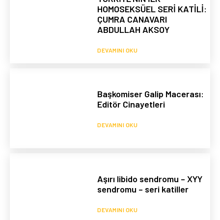
HOMOSEKSÜEL SERİ KATİLİ:
ÇUMRA CANAVARI
ABDULLAH AKSOY
DEVAMINI OKU
Başkomiser Galip Macerası:
Editör Cinayetleri
DEVAMINI OKU
Aşırı libido sendromu – XYY
sendromu – seri katiller
DEVAMINI OKU