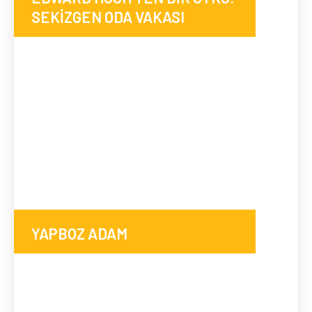
SEKİZGEN ODA VAKASI
YAPBOZ ADAM