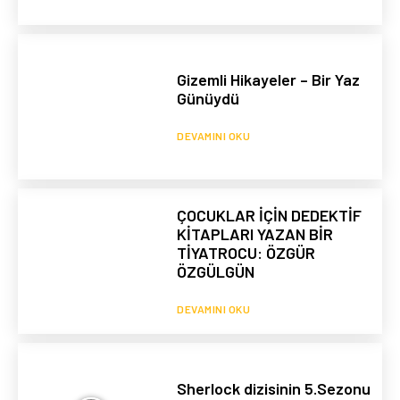
Gizemli Hikayeler – Bir Yaz
Günüydü
DEVAMINI OKU
ÇOCUKLAR İÇİN DEDEKTİF
KİTAPLARI YAZAN BİR
TİYATROCU: ÖZGÜR
ÖZGÜLGÜN
DEVAMINI OKU
Sherlock dizisinin 5.Sezonu