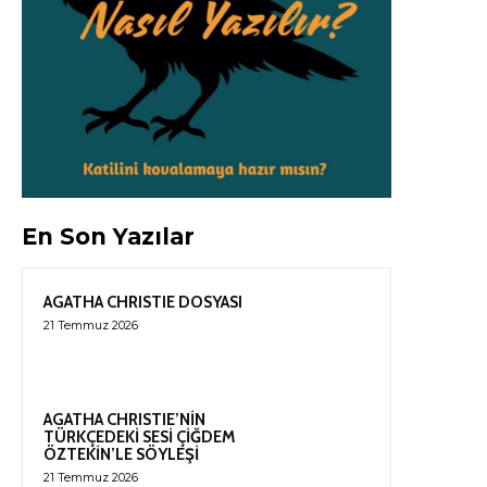
En Son Yazılar
AGATHA CHRISTIE DOSYASI
21 Temmuz 2026
AGATHA CHRISTIE’NİN
TÜRKÇEDEKİ SESİ ÇİĞDEM
ÖZTEKİN’LE SÖYLEŞİ
21 Temmuz 2026