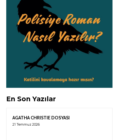
En Son Yazılar
AGATHA CHRISTIE DOSYASI
21 Temmuz 2026