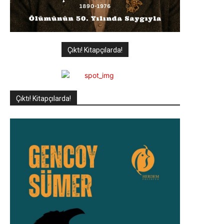
Çıktı! Kitapçılarda!
Çıktı! Kitapçılarda!