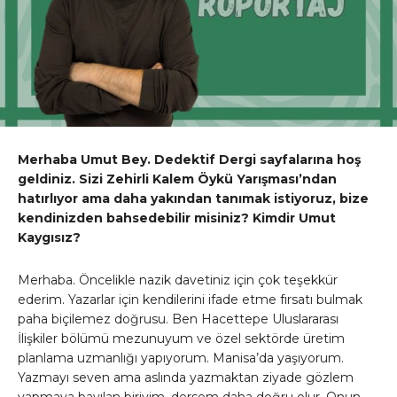
Merhaba Umut Bey. Dedektif Dergi sayfalarına hoş
geldiniz. Sizi Zehirli Kalem Öykü Yarışması’ndan
hatırlıyor ama daha yakından tanımak istiyoruz, bize
kendinizden bahsedebilir misiniz? Kimdir Umut
Kaygısız?
Merhaba. Öncelikle nazik davetiniz için çok teşekkür
ederim. Yazarlar için kendilerini ifade etme fırsatı bulmak
paha biçilemez doğrusu. Ben Hacettepe Uluslararası
İlişkiler bölümü mezunuyum ve özel sektörde üretim
planlama uzmanlığı yapıyorum. Manisa’da yaşıyorum.
Yazmayı seven ama aslında yazmaktan ziyade gözlem