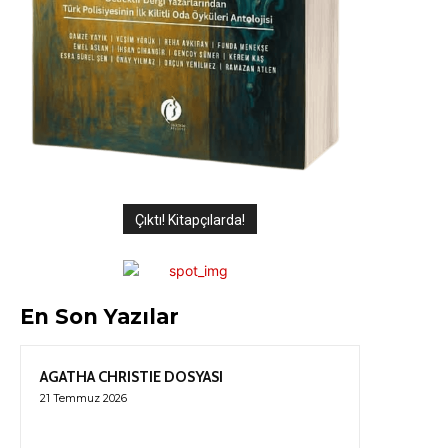
Çıktı! Kitapçılarda!
En Son Yazılar
AGATHA CHRISTIE DOSYASI
21 Temmuz 2026