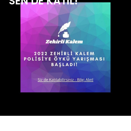
SEN DE KATIL!