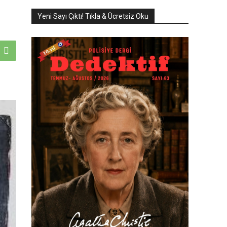
Yeni Sayı Çıktı! Tıkla & Ücretsiz Oku