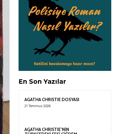
En Son Yazılar
AGATHA CHRISTIE DOSYASI
21 Temmuz 2026
AGATHA CHRISTIE’NİN