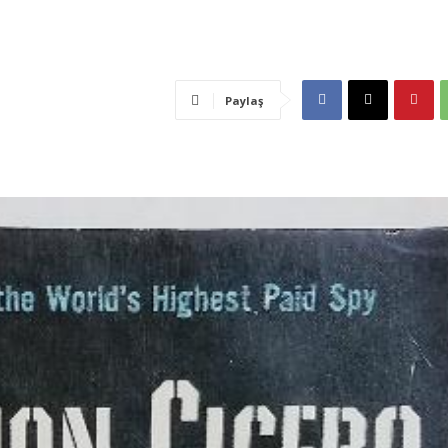
Paylaş