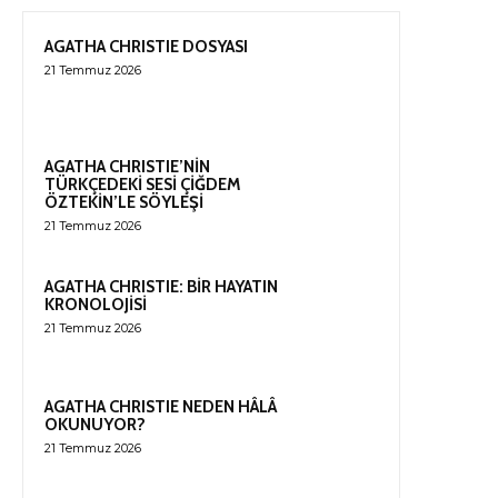
AGATHA CHRISTIE DOSYASI
21 Temmuz 2026
AGATHA CHRISTIE’NİN
TÜRKÇEDEKİ SESİ ÇİĞDEM
ÖZTEKİN’LE SÖYLEŞİ
21 Temmuz 2026
AGATHA CHRISTIE: BİR HAYATIN
KRONOLOJİSİ
21 Temmuz 2026
AGATHA CHRISTIE NEDEN HÂLÂ
OKUNUYOR?
21 Temmuz 2026