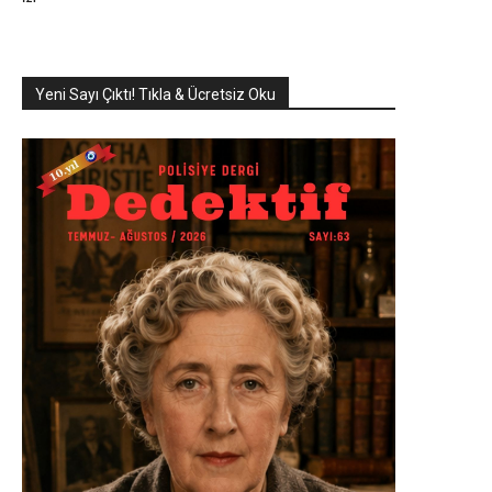
Yeni Sayı Çıktı! Tıkla & Ücretsiz Oku