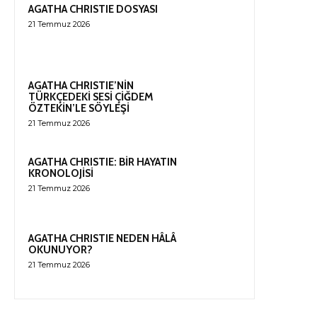
AGATHA CHRISTIE DOSYASI
21 Temmuz 2026
AGATHA CHRISTIE’NİN
TÜRKÇEDEKİ SESİ ÇİĞDEM
ÖZTEKİN’LE SÖYLEŞİ
21 Temmuz 2026
AGATHA CHRISTIE: BİR HAYATIN
KRONOLOJİSİ
21 Temmuz 2026
AGATHA CHRISTIE NEDEN HÂLÂ
OKUNUYOR?
21 Temmuz 2026