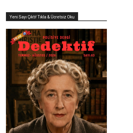
Yeni Sayı Çıktı! Tıkla & Ücretsiz Oku