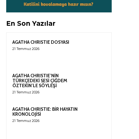
En Son Yazılar
AGATHA CHRISTIE DOSYASI
21 Temmuz 2026
AGATHA CHRISTIE’NİN
TÜRKÇEDEKİ SESİ ÇİĞDEM
ÖZTEKİN’LE SÖYLEŞİ
21 Temmuz 2026
AGATHA CHRISTIE: BİR HAYATIN
KRONOLOJİSİ
21 Temmuz 2026