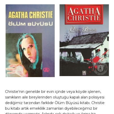
Christie’nin genelde bir evin içinde veya köyde işlenen,
sanıkların aile bireylerinden oluştuğu kapalı alan polisiyesi
dediğimiz tarzından farklıdır Ölüm Büyüsü kitabı. Christie
bu kitabı artık emeklilik zamanları diyebileceğimiz bir