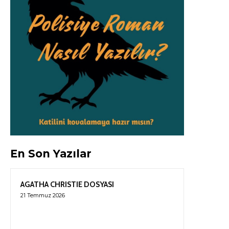
En Son Yazılar
AGATHA CHRISTIE DOSYASI
21 Temmuz 2026