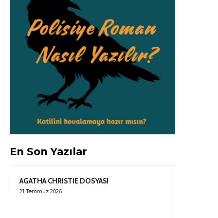
En Son Yazılar
AGATHA CHRISTIE DOSYASI
21 Temmuz 2026