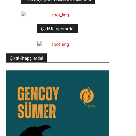
Çıktı! Kitapçılarda!
Çıktı! Kitapçılarda!