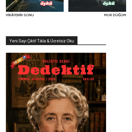
HİKÂYENİN SONU
MOR DÜĞÜM
Yeni Sayı Çıktı! Tıkla & Ücretsiz Oku