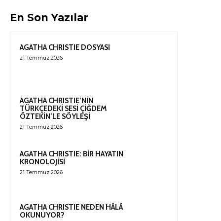
En Son Yazılar
AGATHA CHRISTIE DOSYASI
21 Temmuz 2026
AGATHA CHRISTIE’NİN
TÜRKÇEDEKİ SESİ ÇİĞDEM
ÖZTEKİN’LE SÖYLEŞİ
21 Temmuz 2026
AGATHA CHRISTIE: BİR HAYATIN
KRONOLOJİSİ
21 Temmuz 2026
AGATHA CHRISTIE NEDEN HÂLÂ
OKUNUYOR?