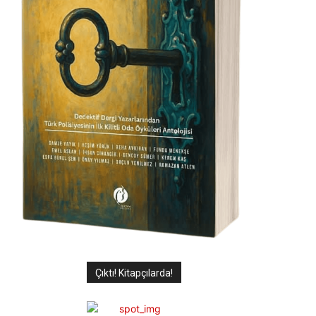
Çıktı! Kitapçılarda!