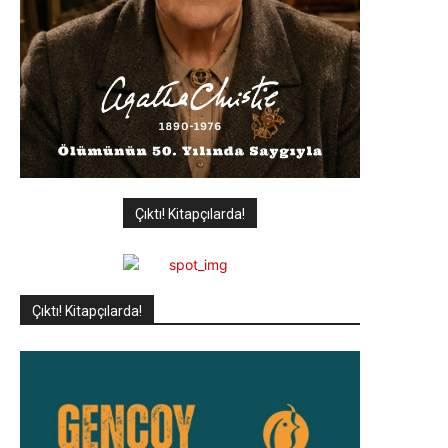
Çıktı! Kitapçılarda!
Çıktı! Kitapçılarda!