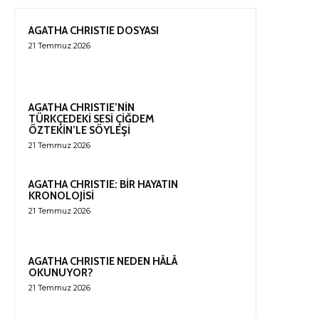
AGATHA CHRISTIE DOSYASI
21 Temmuz 2026
AGATHA CHRISTIE’NİN
TÜRKÇEDEKİ SESİ ÇİĞDEM
ÖZTEKİN’LE SÖYLEŞİ
21 Temmuz 2026
AGATHA CHRISTIE: BİR HAYATIN
KRONOLOJİSİ
21 Temmuz 2026
AGATHA CHRISTIE NEDEN HÂLÂ
OKUNUYOR?
21 Temmuz 2026