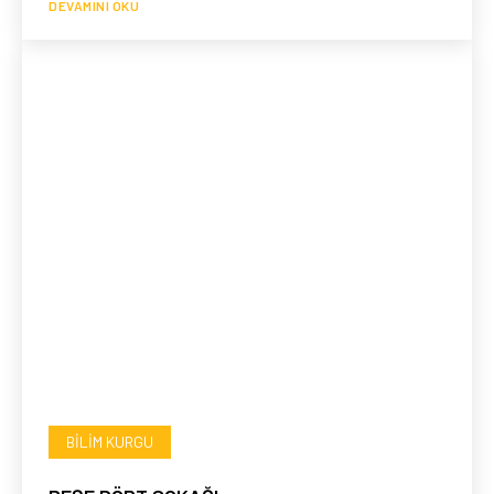
DEVAMINI OKU
BILIM KURGU