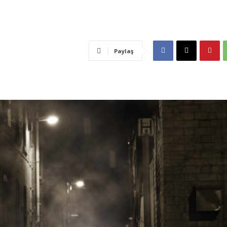
Paylaş