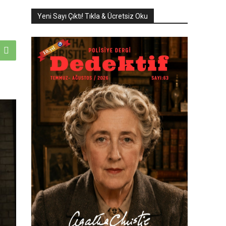
Yeni Sayı Çıktı! Tıkla & Ücretsiz Oku