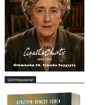
Çıktı! Kitapçılarda!