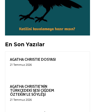
En Son Yazılar
AGATHA CHRISTIE DOSYASI
21 Temmuz 2026
AGATHA CHRISTIE’NİN
TÜRKÇEDEKİ SESİ ÇİĞDEM
ÖZTEKİN’LE SÖYLEŞİ
21 Temmuz 2026