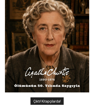
Çıktı! Kitapçılarda!