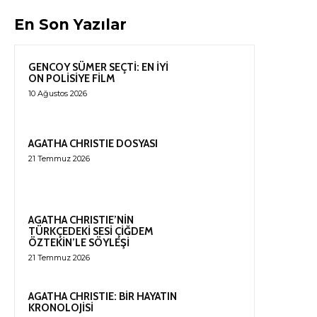
En Son Yazılar
GENCOY SÜMER SEÇTİ: EN İYİ
ON POLİSİYE FİLM
10 Ağustos 2026
AGATHA CHRISTIE DOSYASI
21 Temmuz 2026
AGATHA CHRISTIE’NİN
TÜRKÇEDEKİ SESİ ÇİĞDEM
ÖZTEKİN’LE SÖYLEŞİ
21 Temmuz 2026
AGATHA CHRISTIE: BİR HAYATIN
KRONOLOJİSİ